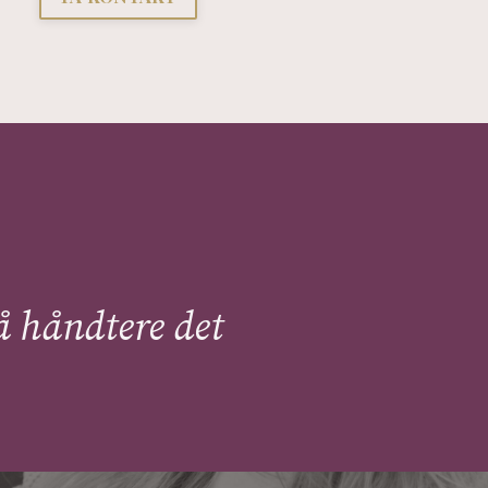
 å håndtere det