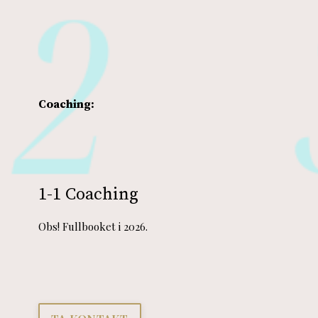
Coaching:
1-1 Coaching
Obs! Fullbooket i 2026.