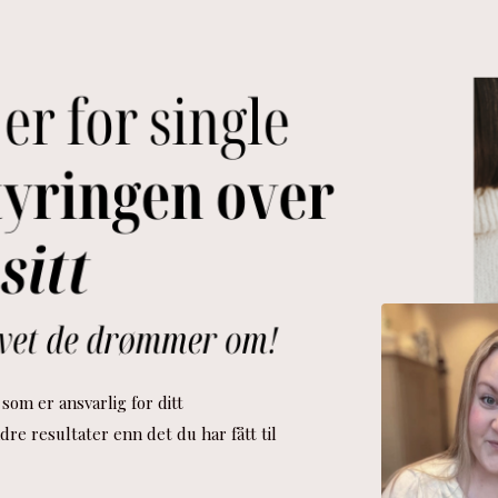
 som er ansvarlig for ditt
ndre resultater enn det du har fått til