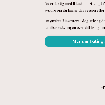
Du er ferdig med å kaste bort tid på fe
avgjøre om du finner din person eller 
Du ønsker å investere i deg selv og di
ta tilbake styringen over ditt liv og f
Mer om Datingt
H