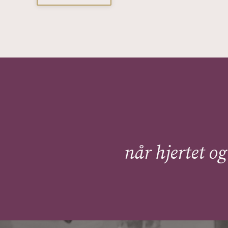
når hjertet og