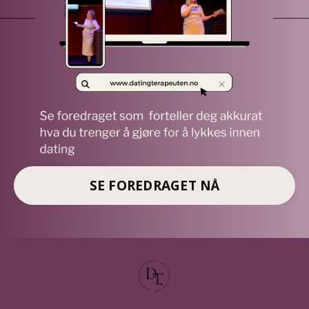
SE FOREDRAGET NÅ