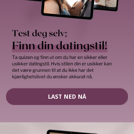
LAST NED NÅ