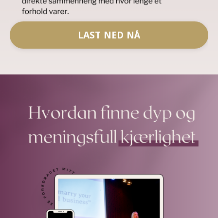
LAST NED NÅ