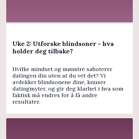
Uke 2: Utforske blindsoner - hva
holder deg tilbake?
Hvilke mindset og mønstre saboterer
datingen din uten at du vet det? Vi
avdekker blindsonene dine, knuser
datingmyter, og gir deg klarhet i hva som
faktisk må endres for å få andre
resultater.