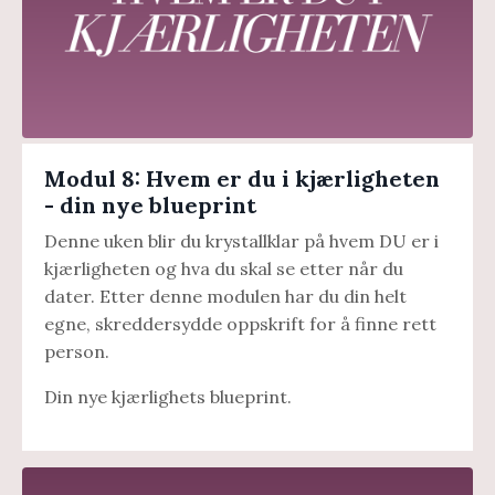
Modul 8: Hvem er du i kjærligheten
- din nye blueprint
Denne uken blir du krystallklar på hvem DU er i
kjærligheten og hva du skal se etter når du
dater. Etter denne modulen har du din helt
egne, skreddersydde oppskrift for å finne rett
person.
Din nye kjærlighets blueprint.