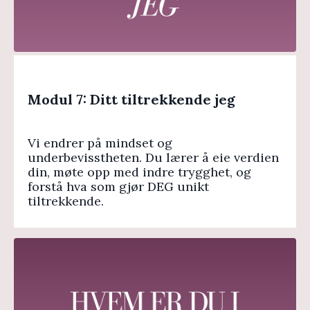
Modul 7: Ditt tiltrekkende jeg
Vi endrer på mindset og
underbevisstheten. Du lærer å eie verdien
din, møte opp med indre trygghet, og
forstå hva som gjør DEG unikt
tiltrekkende.