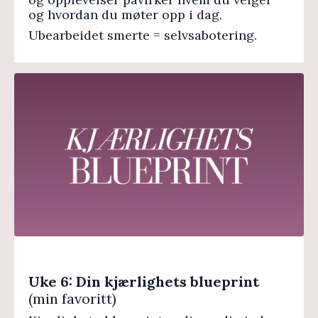
og hvordan du møter opp i dag.
Ubearbeidet smerte = selvsabotering.
Uke 6: Din kjærlighets blueprint
(min favoritt)