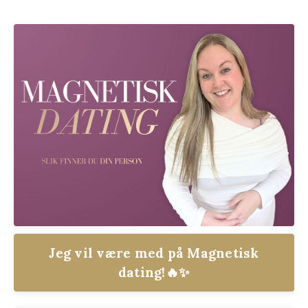
Jeg vil være med på Magnetisk
dating!🔥✨