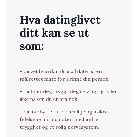
Hva datinglivet
ditt kan se ut
som:
- du vet hvordan du skal date på en
målrettet måte for å finne din person
- du føler deg trygg i deg selv og og tviler
ikke på om du er bra nok
- du har byttet ut de urolige og usikre
følelsene når du dater, med indre
trygghet og et rolig nervesystem.