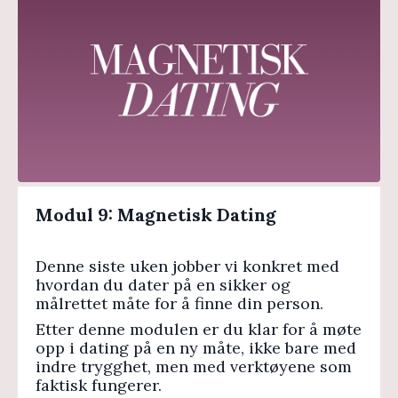
Modul 9: Magnetisk Dating
Denne siste uken jobber vi konkret med
hvordan du dater på en sikker og
målrettet måte for å finne din person.
Etter denne modulen er du klar for å møte
opp i dating på en ny måte, ikke bare med
indre trygghet, men med verktøyene som
faktisk fungerer.