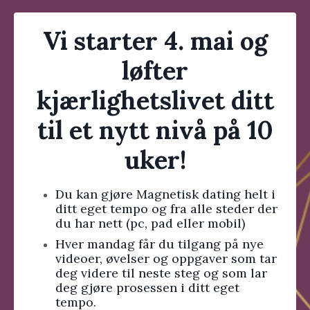
Vi starter 4. mai og
løfter
kjærlighetslivet ditt
til et nytt nivå på 10
uker!
Du kan gjøre Magnetisk dating helt i
ditt eget tempo og fra alle steder der
du har nett (pc, pad eller mobil)
Hver mandag får du tilgang på nye
videoer, øvelser og oppgaver som tar
deg videre til neste steg og som lar
deg gjøre prosessen i ditt eget
tempo.