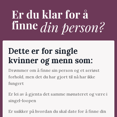
Dette er for single
kvinner og menn som:
Drømmer om å finne sin person og et seriøst
forhold, men det du har gjort til nå har ikke
fungert
Er lei av å gjenta det samme mønsteret og være i
singel-loopen
Er usikker på hvordan du skal date for å finne din