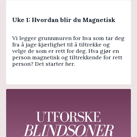
Uke 1: Hvordan blir du Magnetisk
Vi legger grunnmuren for hva som tar deg
fra å jage kjærlighet til å tiltrekke og
velge de som er rett for deg. Hva gjør en
person magnetisk og tiltrekkende for rett
person? Det starter her.