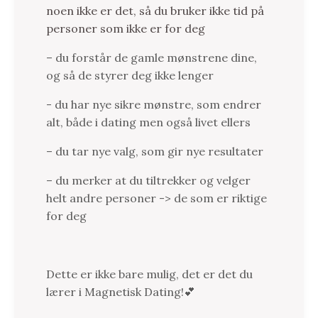
noen ikke er det, så du bruker ikke tid på
personer som ikke er for deg
– du forstår de gamle mønstrene dine,
og så de styrer deg ikke lenger
- du har nye sikre mønstre, som endrer
alt, både i dating men også livet ellers
– du tar nye valg, som gir nye resultater
– du merker at du tiltrekker og velger
helt andre personer -> de som er riktige
for deg
Dette er ikke bare mulig, det er det du
lærer i Magnetisk Dating!💕