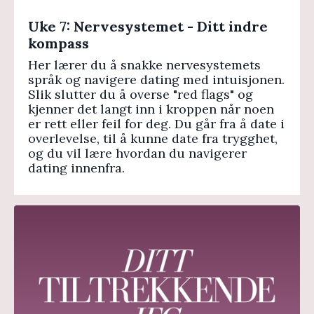
Uke 7: Nervesystemet - Ditt indre
kompass
Her lærer du å snakke nervesystemets
språk og navigere dating med intuisjonen.
Slik slutter du å overse "red flags" og
kjenner det langt inn i kroppen når noen
er rett eller feil for deg. Du går fra å date i
overlevelse, til å kunne date fra trygghet,
og du vil lære hvordan du navigerer
dating innenfra.