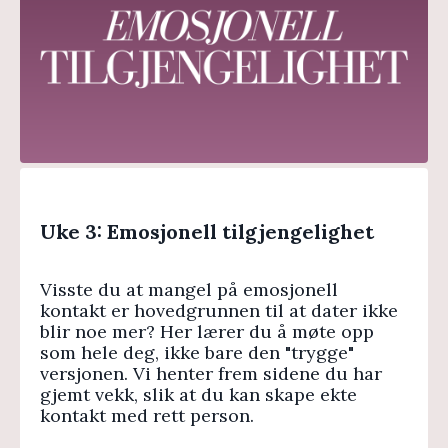
Uke 3: Emosjonell tilgjengelighet
Visste du at mangel på emosjonell
kontakt er hovedgrunnen til at dater ikke
blir noe mer? Her lærer du å møte opp
som hele deg, ikke bare den "trygge"
versjonen. Vi henter frem sidene du har
gjemt vekk, slik at du kan skape ekte
kontakt med rett person.