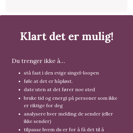
Klart det er mulig!
Du trenger ikke å…
stå fast i den evige singel-loopen
føle at det er håpløst.
date uten at det fører noe sted
bruke tid og energi på personer som ikke
er riktige for deg
analysere hver melding de sender (eller
ikke sender)
tilpasse hvem du er for å få det til å